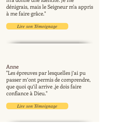
dénigrais, mais le Seigneur m'a appris
à me faire grâce."
Lire son Témoignage
Anne
"Les épreuves par lesquelles j’ai pu
passer m’ont permis de comprendre,
que quoi qu’il arrive ,je dois faire
confiance à Dieu."
Lire son Témoignage