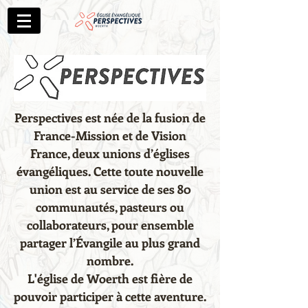
Perspectives est née de la fusion de
France-Mission et de Vision
France, deux unions d’églises
évangéliques. Cette toute nouvelle
union est au service de ses 80
communautés, pasteurs ou
collaborateurs, pour ensemble
partager l’Évangile au plus grand
nombre.
L'église de Woerth est fière de
pouvoir participer à cette aventure.